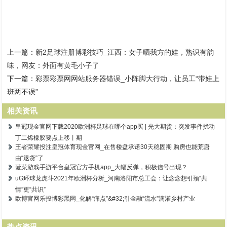
上一篇：
新2足球注册博彩技巧_江西：女子晒我方的娃，熟识有韵
味，网友：外面有黄毛小子了
下一篇：
彩票彩票网网站服务器错误_小阵脚大行动，让员工“带娃上
班两不误”
相关资讯
皇冠现金官网下载2020欧洲杯足球在哪个app买 | 光大期货：突发事件扰动
丁二烯橡胶要点上移丨期
王者荣耀投注皇冠体育现金官网_在售楼盘承诺30天稳固期 购房也能荒唐
由“退货”了
菠菜游戏手游平台皇冠官方手机app_大幅反弹，积极信号出现？
uG环球龙虎斗2021年欧洲杯分析_河南洛阳市总工会：让念念想引颈“共
情”更“共识”
欧博官网乐投博彩黑网_化解“痛点”&#32;引金融“流水”滴灌乡村产业
热点资讯