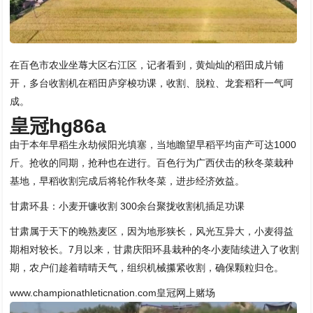
在百色市农业坐蓐大区右江区，记者看到，黄灿灿的稻田成片铺
开，多台收割机在稻田庐穿梭功课，收割、脱粒、龙套稻秆一气呵
成。
皇冠hg86a
由于本年早稻生永劫候阳光填塞，当地瞻望早稻平均亩产可达1000
斤。抢收的同期，抢种也在进行。百色行为广西伏击的秋冬菜栽种
基地，早稻收割完成后将轮作秋冬菜，进步经济效益。
甘肃环县：小麦开镰收割 300余台聚拢收割机插足功课
甘肃属于天下的晚熟麦区，因为地形狭长，风光互异大，小麦得益
期相对较长。7月以来，甘肃庆阳环县栽种的冬小麦陆续进入了收割
期，农户们趁着晴晴天气，组织机械攥紧收割，确保颗粒归仓。
www.championathleticnation.com皇冠网上赌场