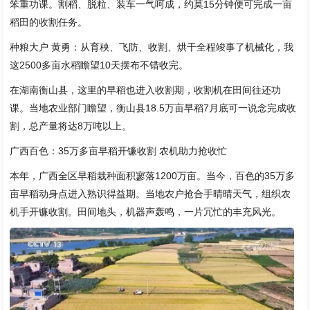
笨重功课。割稻、脱粒、装车一气呵成，约莫15分钟便可完成一亩
稻田的收割任务。
种粮大户 黄勇：从育秧、飞防、收割、烘干全程竣事了机械化，我
这2500多亩水稻瞻望10天摆布不错收完。
在湖南衡山县，这里的早稻也进入收割期，收割机在田间往还功
课。当地农业部门瞻望，衡山县18.5万亩早稻7月底可一说念完成收
割，总产量将达8万吨以上。
广西百色：35万多亩早稻开镰收割 农机助力抢收忙
本年，广西全区早稻栽种面积寥落1200万亩。当今，百色的35万多
亩早稻动身点进入熟识得益期。当地农户抢合手晴晴天气，组织农
机手开镰收割。田间地头，机器声轰鸣，一片冗忙的丰充风光。