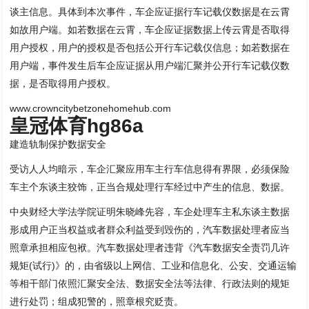
谈主信息。具体到本次事件，车企应证据行车记载仪数据是在云霄
如故用户端。如若数据在云霄，车企应证据数据上传云霄是否取得
用户授权，用户的授权是否包括公开行车记载仪信息；如若数据在
用户端，事件发生后车企应证据从用户端汇聚并公开行车记载仪数
据，是否取得用户授权。
www.crowncitybetzonehomehub.com
皇冠体育hg86a
建造轨制保护数据安全
受访人人均暗示，车企汇聚应用车主行车信息得有界限，必须保险
车主个东谈主狡饰，正当合规处理行车经过中产生的信息、数据。
中央财经大学法学院证明朱晓峰先容，车企处理车主私东谈主数据
形成用户正当权益或者群众利益受到毁伤的，汽车数据处理者应当
照章承担相应包袱。汽车数据处理者违背《汽车数据安全责罚几许
规矩(试行)》的，由省级以上网信、工业和信息化、公安、交通运输
等相干部门依照汇聚安全法、数据安全法等法律、行政法则的规矩
进行处罚；组成犯警的，照章根究贬责。